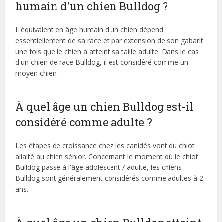
humain d'un chien Bulldog ?
L'équivalent en âge humain d'un chien dépend
essentiellement de sa race et par extension de son gabarit
une fois que le chien a atteint sa taille adulte. Dans le cas
d'un chien de race Bulldog, il est considéré comme un
moyen chien.
À quel âge un chien Bulldog est-il
considéré comme adulte ?
Les étapes de croissance chez les canidés vont du chiot
allaité au chien sénior. Concernant le moment où le chiot
Bulldog passe à l'âge adolescent / adulte, les chiens
Bulldog sont généralement considérés comme adultes à 2
ans.