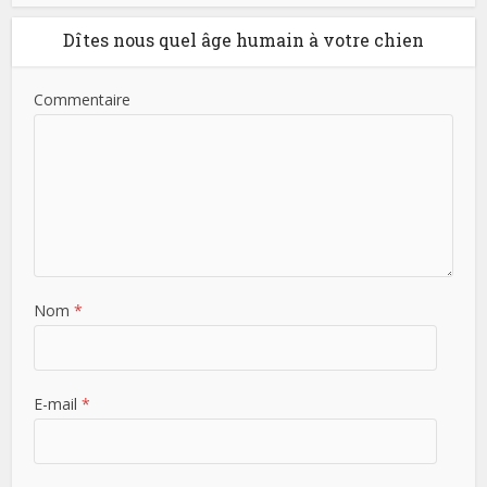
Dîtes nous quel âge humain à votre chien
Commentaire
Nom
*
E-mail
*