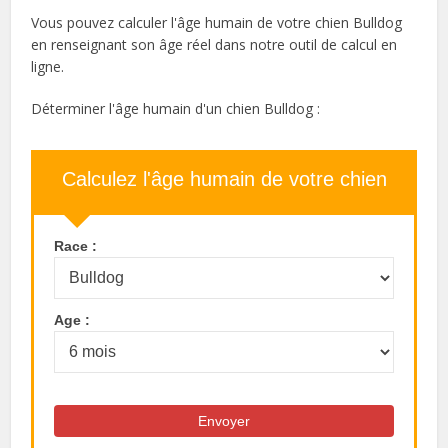
Vous pouvez calculer l'âge humain de votre chien Bulldog
en renseignant son âge réel dans notre outil de calcul en
ligne.
Déterminer l'âge humain d'un chien Bulldog :
Calculez l'âge humain de votre chien
Race :
Age :