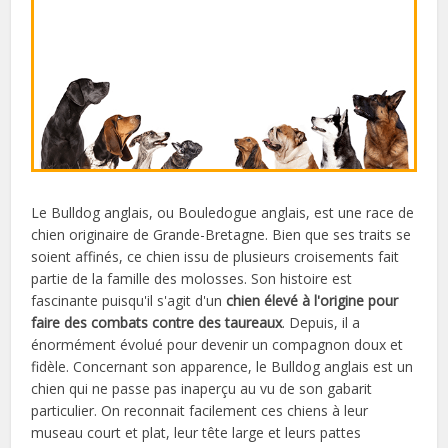
Le Bulldog anglais, ou Bouledogue anglais, est une race de
chien originaire de Grande-Bretagne. Bien que ses traits se
soient affinés, ce chien issu de plusieurs croisements fait
partie de la famille des molosses. Son histoire est
fascinante puisqu'il s'agit d'un
chien élevé à l'origine pour
faire des combats contre des taureaux
. Depuis, il a
énormément évolué pour devenir un compagnon doux et
fidèle. Concernant son apparence, le Bulldog anglais est un
chien qui ne passe pas inaperçu au vu de son gabarit
particulier. On reconnait facilement ces chiens à leur
museau court et plat, leur tête large et leurs pattes