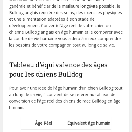
générale et bénéficier de la meilleure longévité possible, le
Bulldog anglais requière des soins, des exercices physiques
et une alimentation adaptées à son stade de
développement. Convertir l’âge réel de votre chien ou
chienne Bulldog anglais en âge humain et le comparer avec
la courbe de vie humaine vous aidera à mieux comprendre
les besoins de votre compagnon tout au long de sa vie.
Tableau d'équivalence des âges
pour les chiens Bulldog
Pour avoir une idée de l'âge humain d'un chien Bulldog tout
au long de sa vie, il convient de se référer au tableau de
conversion de l'âge réel des chiens de race Bulldog en âge
humain.
Âge Réel
Équivalent âge humain