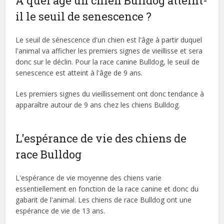
À quel âge un chien Bulldog atteint-
il le seuil de senescence ?
Le seuil de sénescence d'un chien est l'âge à partir duquel
l'animal va afficher les premiers signes de vieillisse et sera
donc sur le déclin. Pour la race canine Bulldog, le seuil de
senescence est atteint à l'âge de 9 ans.
Les premiers signes du vieillissement ont donc tendance à
apparaître autour de 9 ans chez les chiens Bulldog.
L'espérance de vie des chiens de
race Bulldog
L'espérance de vie moyenne des chiens varie
essentiellement en fonction de la race canine et donc du
gabarit de l'animal. Les chiens de race Bulldog ont une
espérance de vie de 13 ans.