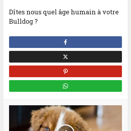
Dîtes nous quel âge humain à votre
Bulldog ?