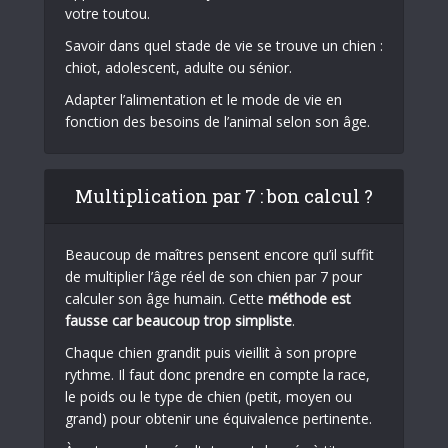
votre toutou.
Savoir dans quel stade de vie se trouve un chien :
chiot, adolescent, adulte ou sénior.
Adapter l’alimentation et le mode de vie en
fonction des besoins de l’animal selon son âge.
Multiplication par 7 : bon calcul ?
Beaucoup de maîtres pensent encore qu’il suffit
de multiplier l’âge réel de son chien par 7 pour
calculer son âge humain. Cette
méthode est
fausse car beaucoup trop simpliste
.
Chaque chien grandit puis vieillit à son propre
rythme. Il faut donc prendre en compte la race,
le poids ou le type de chien (petit, moyen ou
grand) pour obtenir une équivalence pertinente.