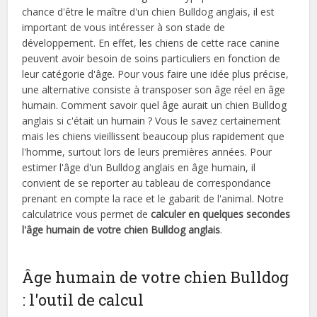
chance d'être le maître d'un chien Bulldog anglais, il est
important de vous intéresser à son stade de
développement. En effet, les chiens de cette race canine
peuvent avoir besoin de soins particuliers en fonction de
leur catégorie d'âge. Pour vous faire une idée plus précise,
une alternative consiste à transposer son âge réel en âge
humain. Comment savoir quel âge aurait un chien Bulldog
anglais si c'était un humain ? Vous le savez certainement
mais les chiens vieillissent beaucoup plus rapidement que
l'homme, surtout lors de leurs premières années. Pour
estimer l'âge d'un Bulldog anglais en âge humain, il
convient de se reporter au tableau de correspondance
prenant en compte la race et le gabarit de l'animal. Notre
calculatrice vous permet de
calculer en quelques secondes
l'âge humain de votre chien Bulldog anglais
.
Âge humain de votre chien Bulldog
: l'outil de calcul