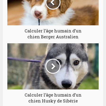
Calculer l’âge humain d’un
chien Berger Australien
Calculer l’âge humain d’un
chien Husky de Sibérie