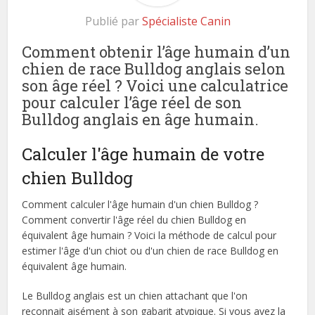
Publié par
Spécialiste Canin
Comment obtenir l’âge humain d’un
chien de race Bulldog anglais selon
son âge réel ? Voici une calculatrice
pour calculer l’âge réel de son
Bulldog anglais en âge humain.
Calculer l'âge humain de votre
chien Bulldog
Comment calculer l'âge humain d'un chien Bulldog ?
Comment convertir l'âge réel du chien Bulldog en
équivalent âge humain ? Voici la méthode de calcul pour
estimer l'âge d'un chiot ou d'un chien de race Bulldog en
équivalent âge humain.
Le Bulldog anglais est un chien attachant que l'on
reconnait aisément à son gabarit atypique. Si vous avez la