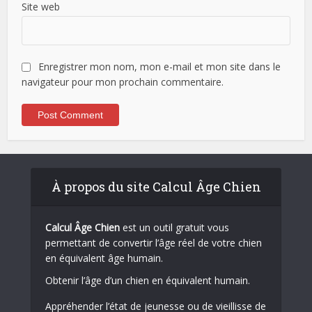
Site web
Enregistrer mon nom, mon e-mail et mon site dans le
navigateur pour mon prochain commentaire.
À propos du site Calcul Âge Chien
Calcul Âge Chien
est un outil gratuit vous
permettant de convertir l’âge réel de votre chien
en équivalent âge humain.
Obtenir l’âge d’un chien en équivalent humain.
Appréhender l’état de jeunesse ou de vieillisse de