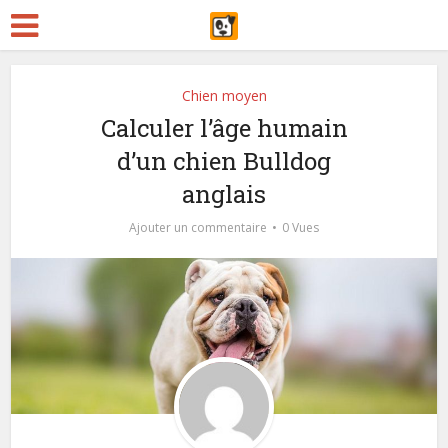
Chien moyen
Calculer l’âge humain
d’un chien Bulldog
anglais
Ajouter un commentaire
0 Vues