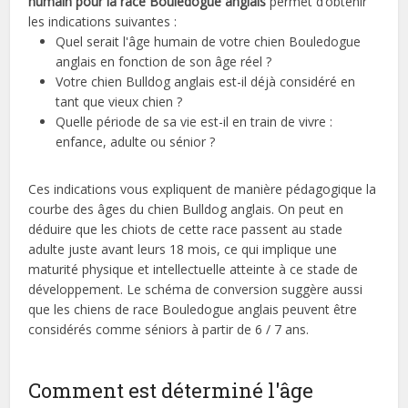
humain pour la race Bouledogue anglais
permet d’obtenir
les indications suivantes :
Quel serait l'âge humain de votre chien Bouledogue
anglais en fonction de son âge réel ?
Votre chien Bulldog anglais est-il déjà considéré en
tant que vieux chien ?
Quelle période de sa vie est-il en train de vivre :
enfance, adulte ou sénior ?
Ces indications vous expliquent de manière pédagogique la
courbe des âges du chien Bulldog anglais. On peut en
déduire que les chiots de cette race passent au stade
adulte juste avant leurs 18 mois, ce qui implique une
maturité physique et intellectuelle atteinte à ce stade de
développement. Le schéma de conversion suggère aussi
que les chiens de race Bouledogue anglais peuvent être
considérés comme séniors à partir de 6 / 7 ans.
Comment est déterminé l'âge