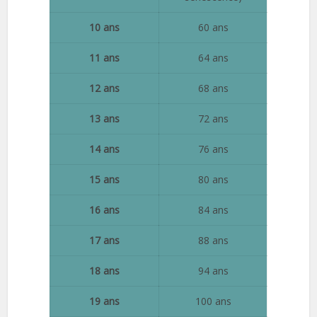
10 ans
60 ans
11 ans
64 ans
12 ans
68 ans
13 ans
72 ans
14 ans
76 ans
15 ans
80 ans
16 ans
84 ans
17 ans
88 ans
18 ans
94 ans
19 ans
100 ans