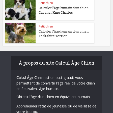
Petit chien
Calculer l’âge humain d’un chien
Cavalier King Charles
Petit chien
Calculer l’âge humain d’un chien
Yorkshire Terrier
À propos du site Calcul Âge Chien
Calcul Âge Chien
est un outil gratuit vous
permettant de convertir l’âge réel de votre chien
en équivalent âge humain.
Obtenir l’âge d’un chien en équivalent humain.
Appréhender l’état de jeunesse ou de vieillisse de
votre toutou.