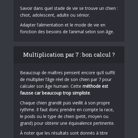
Savoir dans quel stade de vie se trouve un chien :
chiot, adolescent, adulte ou sénior.
Adapter l’alimentation et le mode de vie en
fonction des besoins de l’animal selon son âge.
Multiplication par 7 : bon calcul ?
Beaucoup de maîtres pensent encore qu’il suffit
de multiplier l’âge réel de son chien par 7 pour
calculer son âge humain. Cette
méthode est
fausse car beaucoup trop simpliste
.
Chaque chien grandit puis vieillit à son propre
rythme. Il faut donc prendre en compte la race,
le poids ou le type de chien (petit, moyen ou
grand) pour obtenir une équivalence pertinente.
À noter que les résultats sont donnés à titre