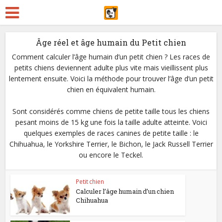
Âge réel et âge humain du Petit chien
Comment calculer l’âge humain d’un petit chien ? Les races de
petits chiens deviennent adulte plus vite mais vieillissent plus
lentement ensuite. Voici la méthode pour trouver l’âge d’un petit
chien en équivalent humain.
Sont considérés comme chiens de petite taille tous les chiens
pesant moins de 15 kg une fois la taille adulte atteinte. Voici
quelques exemples de races canines de petite taille : le
Chihuahua, le Yorkshire Terrier, le Bichon, le Jack Russell Terrier
ou encore le Teckel.
Petit chien
Calculer l’âge humain d’un chien
Chihuahua