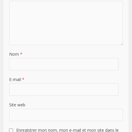
Nom
*
E-mail
*
Site web
Enregistrer mon nom, mon e-mail et mon site dans le