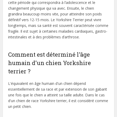
cette période qui correspondra à l’adolescence et le
changement physique qui va avec. Ensuite, le chien
grandira beaucoup moins vite, pour atteindre son poids
définitif vers 12-15 mois. Le Yorkshire Terrier peut vivre
longtemps, mais sa santé est souvent caractérisée comme
fragile. Il est sujet à certaines maladies cardiaques, gastro-
intestinales et à des problèmes d’arthrose.
Comment est déterminé l'âge
humain d'un chien Yorkshire
terrier ?
L'équivalent en âge humain d'un chien dépend
essentiellement de sa race et par extension de son gabarit
une fois que le chien a atteint sa taille adulte. Dans le cas
d'un chien de race Yorkshire terrier, il est considéré comme
un petit chien.