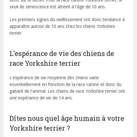
seuil de senescence est atteint à l'âge de 10 ans.
Les premiers signes du vieillissement ont donc tendance à
apparaître autour de 10 ans chez les chiens Yorkshire
terrier.
L'espérance de vie des chiens de
race Yorkshire terrier
L'espérance de vie moyenne des chiens varie
essentiellement en fonction de la race canine et donc du
gabarit de l'animal. Les chiens de race Yorkshire terrier ont
une espérance de vie de 14 ans.
Dîtes nous quel âge humain à votre
Yorkshire terrier ?