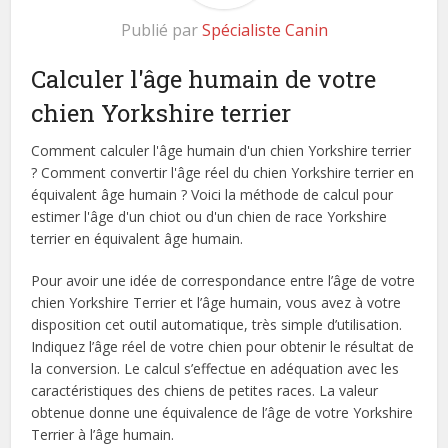
Publié par
Spécialiste Canin
Calculer l'âge humain de votre
chien Yorkshire terrier
Comment calculer l'âge humain d'un chien Yorkshire terrier
? Comment convertir l'âge réel du chien Yorkshire terrier en
équivalent âge humain ? Voici la méthode de calcul pour
estimer l'âge d'un chiot ou d'un chien de race Yorkshire
terrier en équivalent âge humain.
Pour avoir une idée de correspondance entre l’âge de votre
chien Yorkshire Terrier et l’âge humain, vous avez à votre
disposition cet outil automatique, très simple d’utilisation.
Indiquez l’âge réel de votre chien pour obtenir le résultat de
la conversion. Le calcul s’effectue en adéquation avec les
caractéristiques des chiens de petites races. La valeur
obtenue donne une équivalence de l’âge de votre Yorkshire
Terrier à l’âge humain.