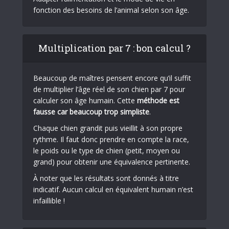
fonction des besoins de l’animal selon son âge.
Multiplication par 7 : bon calcul ?
Beaucoup de maîtres pensent encore qu’il suffit
de multiplier l’âge réel de son chien par 7 pour
calculer son âge humain. Cette
méthode est
fausse car beaucoup trop simpliste
.
Chaque chien grandit puis vieillit à son propre
rythme. Il faut donc prendre en compte la race,
le poids ou le type de chien (petit, moyen ou
grand) pour obtenir une équivalence pertinente.
À noter que les résultats sont donnés à titre
indicatif. Aucun calcul en équivalent humain n’est
infaillible !