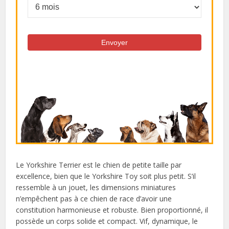
Le Yorkshire Terrier est le chien de petite taille par
excellence, bien que le Yorkshire Toy soit plus petit. S’il
ressemble à un jouet, les dimensions miniatures
n’empêchent pas à ce chien de race d’avoir une
constitution harmonieuse et robuste. Bien proportionné, il
possède un corps solide et compact. Vif, dynamique, le