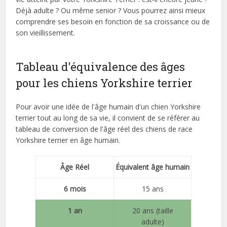
Déjà adulte ? Ou même senior ? Vous pourrez ainsi mieux
comprendre ses besoin en fonction de sa croissance ou de
son vieillissement.
Tableau d'équivalence des âges
pour les chiens Yorkshire terrier
Pour avoir une idée de l'âge humain d'un chien Yorkshire
terrier tout au long de sa vie, il convient de se référer au
tableau de conversion de l'âge réel des chiens de race
Yorkshire terrier en âge humain.
Âge Réel
Équivalent âge humain
6 mois
15 ans
1 an
20 ans (taille
adulte)