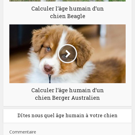
Calculer l’âge humain d’un
chien Beagle
Calculer l’âge humain d’un
chien Berger Australien
Dîtes nous quel âge humain à votre chien
Commentaire