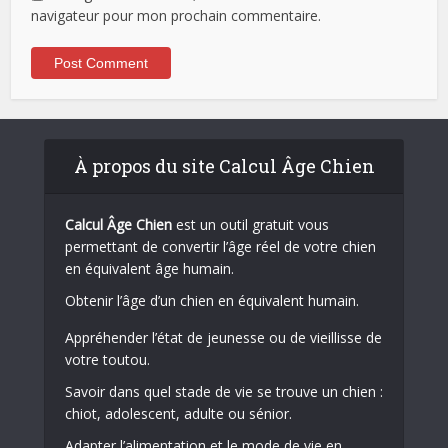
navigateur pour mon prochain commentaire.
À propos du site Calcul Âge Chien
Calcul Âge Chien
est un outil gratuit vous
permettant de convertir l’âge réel de votre chien
en équivalent âge humain.
Obtenir l’âge d’un chien en équivalent humain.
Appréhender l’état de jeunesse ou de vieillisse de
votre toutou.
Savoir dans quel stade de vie se trouve un chien :
chiot, adolescent, adulte ou sénior.
Adapter l’alimentation et le mode de vie en