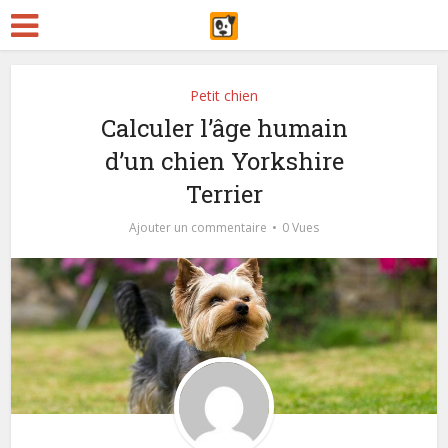
Petit chien
Calculer l’âge humain
d’un chien Yorkshire
Terrier
Ajouter un commentaire
0 Vues