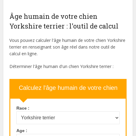
Âge humain de votre chien
Yorkshire terrier : l'outil de calcul
Vous pouvez calculer l'âge humain de votre chien Yorkshire
terrier en renseignant son âge réel dans notre outil de
calcul en ligne.
Déterminer l'âge humain d'un chien Yorkshire terrier :
Calculez l'âge humain de votre chien
Race :
Age :