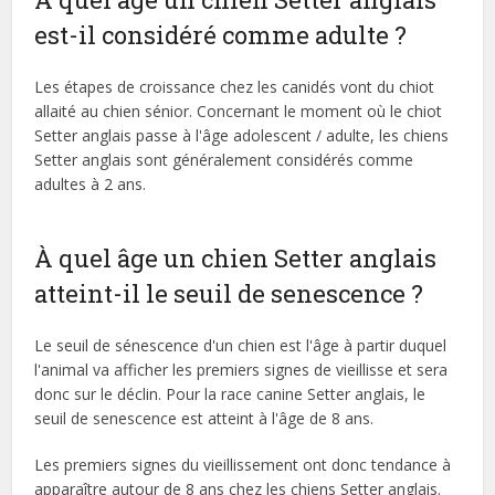
est-il considéré comme adulte ?
Les étapes de croissance chez les canidés vont du chiot
allaité au chien sénior. Concernant le moment où le chiot
Setter anglais passe à l'âge adolescent / adulte, les chiens
Setter anglais sont généralement considérés comme
adultes à 2 ans.
À quel âge un chien Setter anglais
atteint-il le seuil de senescence ?
Le seuil de sénescence d'un chien est l'âge à partir duquel
l'animal va afficher les premiers signes de vieillisse et sera
donc sur le déclin. Pour la race canine Setter anglais, le
seuil de senescence est atteint à l'âge de 8 ans.
Les premiers signes du vieillissement ont donc tendance à
apparaître autour de 8 ans chez les chiens Setter anglais.