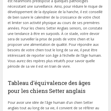
est néanmoins prédisposé à quelques pathologies
nécessitant une surveillance. Ainsi, pour réduire le risque de
développement de la dysplasie de la hanche, il est conseillé
de bien suivre le calendrier de la croissance de votre chiot
et limiter son activité physique au cours de ses premières
années. Pour les chiens Setter Anglais seniors, on constate
une tendance à être en surpoids. À ce stade, votre devoir
sera de surveiller la prise de poids de votre chien et lui
proposer une alimentation de qualité. Pour répondre aux
besoins de votre chien tout le long de sa vie, il peut être
intéressant de reporter son âge à l’échelle de l’âge humain.
Vous aurez des repères plus intuitifs pour savoir quelle
période de sa vie il est en train de vivre.
Tableau d'équivalence des âges
pour les chiens Setter anglais
Pour avoir une idée de l'âge humain d'un chien Setter
anglais tout au long de sa vie, il convient de se référer au