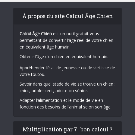
À propos du site Calcul Âge Chien
Calcul Âge Chien
est un outil gratuit vous
permettant de convertir l’âge réel de votre chien
en équivalent âge humain.
Obtenir l’âge d’un chien en équivalent humain.
Appréhender l’état de jeunesse ou de vieillisse de
votre toutou.
Savoir dans quel stade de vie se trouve un chien :
chiot, adolescent, adulte ou sénior.
Adapter l’alimentation et le mode de vie en
fonction des besoins de l’animal selon son âge.
Multiplication par 7 : bon calcul ?