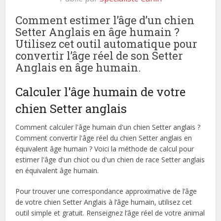
Comment estimer l’âge d’un chien
Setter Anglais en âge humain ?
Utilisez cet outil automatique pour
convertir l’âge réel de son Setter
Anglais en âge humain.
Calculer l'âge humain de votre
chien Setter anglais
Comment calculer l'âge humain d'un chien Setter anglais ?
Comment convertir l'âge réel du chien Setter anglais en
équivalent âge humain ? Voici la méthode de calcul pour
estimer l'âge d'un chiot ou d'un chien de race Setter anglais
en équivalent âge humain.
Pour trouver une correspondance approximative de l’âge
de votre chien Setter Anglais à l’âge humain, utilisez cet
outil simple et gratuit. Renseignez l’âge réel de votre animal