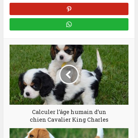
Calculer l’âge humain d’un
chien Cavalier King Charles