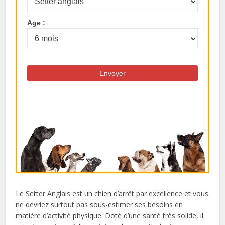
Age :
Le Setter Anglais est un chien d’arrêt par excellence et vous
ne devriez surtout pas sous-estimer ses besoins en
matière d’activité physique. Doté d’une santé très solide, il