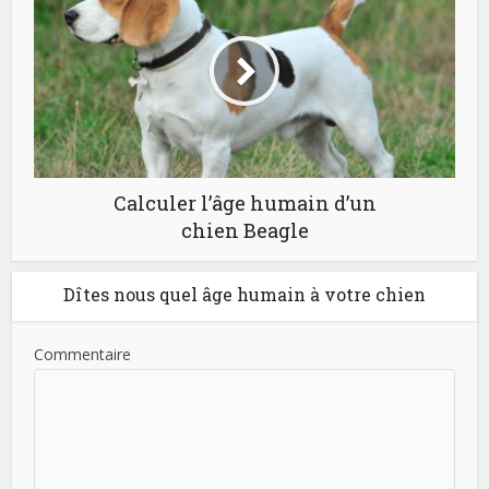
Calculer l’âge humain d’un
chien Beagle
Dîtes nous quel âge humain à votre chien
Commentaire