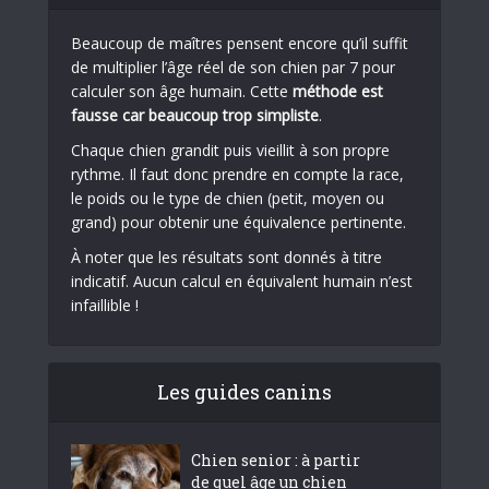
Beaucoup de maîtres pensent encore qu’il suffit
de multiplier l’âge réel de son chien par 7 pour
calculer son âge humain. Cette
méthode est
fausse car beaucoup trop simpliste
.
Chaque chien grandit puis vieillit à son propre
rythme. Il faut donc prendre en compte la race,
le poids ou le type de chien (petit, moyen ou
grand) pour obtenir une équivalence pertinente.
À noter que les résultats sont donnés à titre
indicatif. Aucun calcul en équivalent humain n’est
infaillible !
Les guides canins
Chien senior : à partir
de quel âge un chien