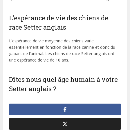
L'espérance de vie des chiens de
race Setter anglais
L'espérance de vie moyenne des chiens varie
essentiellement en fonction de la race canine et donc du
gabarit de l'animal. Les chiens de race Setter anglais ont
une espérance de vie de 10 ans.
Dîtes nous quel âge humain à votre
Setter anglais ?