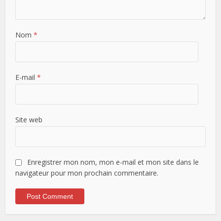
Nom
*
E-mail
*
Site web
Enregistrer mon nom, mon e-mail et mon site dans le
navigateur pour mon prochain commentaire.