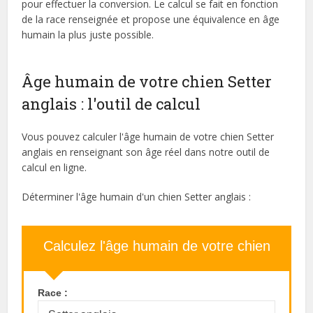
pour effectuer la conversion. Le calcul se fait en fonction
de la race renseignée et propose une équivalence en âge
humain la plus juste possible.
Âge humain de votre chien Setter
anglais : l'outil de calcul
Vous pouvez calculer l'âge humain de votre chien Setter
anglais en renseignant son âge réel dans notre outil de
calcul en ligne.
Déterminer l'âge humain d'un chien Setter anglais :
Calculez l'âge humain de votre chien
Race :