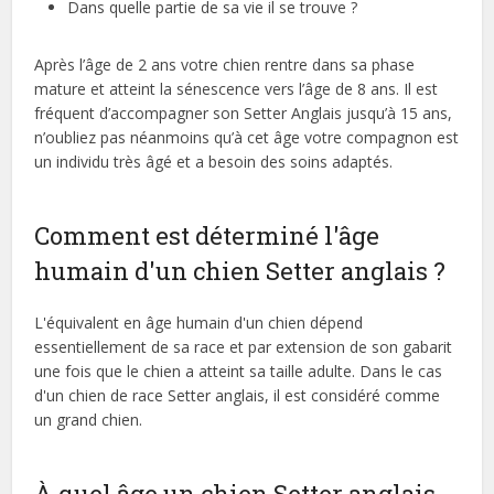
Dans quelle partie de sa vie il se trouve ?
Après l’âge de 2 ans votre chien rentre dans sa phase
mature et atteint la sénescence vers l’âge de 8 ans. Il est
fréquent d’accompagner son Setter Anglais jusqu’à 15 ans,
n’oubliez pas néanmoins qu’à cet âge votre compagnon est
un individu très âgé et a besoin des soins adaptés.
Comment est déterminé l'âge
humain d'un chien Setter anglais ?
L'équivalent en âge humain d'un chien dépend
essentiellement de sa race et par extension de son gabarit
une fois que le chien a atteint sa taille adulte. Dans le cas
d'un chien de race Setter anglais, il est considéré comme
un grand chien.
À quel âge un chien Setter anglais