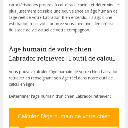
caractéristiques propres à cette race canine et détermine le
plus justement possible une équivalence en âge humain de
l’âge réel de votre Labrador. Bien entendu, il s'agit d'une
estimation mais vous pourrez vous faire une idée précise
du stade de vie actuel de votre compagnon.
Âge humain de votre chien
Labrador retriever : l'outil de calcul
Vous pouvez calculer l'âge humain de votre chien Labrador
retriever en renseignant son âge réel dans notre outil de
calcul en ligne.
Déterminer l'âge humain d'un chien Labrador retriever :
Calculez l'âge humain de votre chien