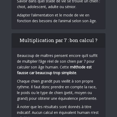
Savoir dans quel stade de vie se trouve un chien :
chiot, adolescent, adulte ou sénior.
Adapter l’alimentation et le mode de vie en
fonction des besoins de l’animal selon son âge.
Multiplication par 7 : bon calcul ?
Beaucoup de maîtres pensent encore qu’il suffit
de multiplier l’âge réel de son chien par 7 pour
calculer son âge humain. Cette
méthode est
fausse car beaucoup trop simpliste
.
Chaque chien grandit puis vieillit à son propre
rythme. Il faut donc prendre en compte la race,
le poids ou le type de chien (petit, moyen ou
grand) pour obtenir une équivalence pertinente.
À noter que les résultats sont donnés à titre
indicatif. Aucun calcul en équivalent humain n’est