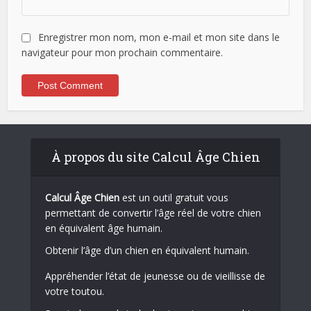
Enregistrer mon nom, mon e-mail et mon site dans le
navigateur pour mon prochain commentaire.
À propos du site Calcul Âge Chien
Calcul Âge Chien
est un outil gratuit vous
permettant de convertir l’âge réel de votre chien
en équivalent âge humain.
Obtenir l’âge d’un chien en équivalent humain.
Appréhender l’état de jeunesse ou de vieillisse de
votre toutou.