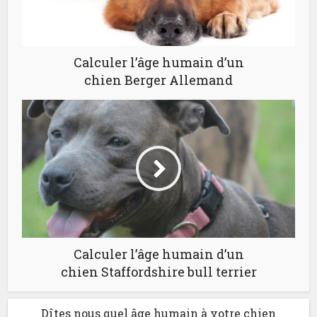
Calculer l’âge humain d’un
chien Berger Allemand
Calculer l’âge humain d’un
chien Staffordshire bull terrier
Dîtes nous quel âge humain à votre chien