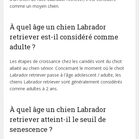
comme un moyen chien.
À quel âge un chien Labrador
retriever est-il considéré comme
adulte ?
Les étapes de croissance chez les canidés vont du chiot
allaité au chien sénior. Concernant le moment où le chiot
Labrador retriever passe à l'âge adolescent / adulte, les
chiens Labrador retriever sont généralement considérés
comme adultes à 2 ans.
À quel âge un chien Labrador
retriever atteint-il le seuil de
senescence ?