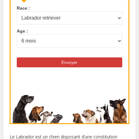
Race :
Age :
Le Labrador est un chien disposant d’une constitution