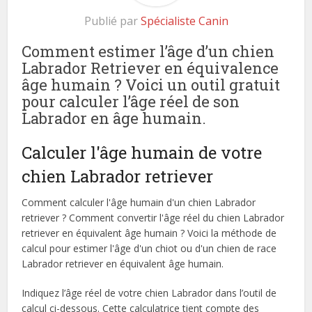
Publié par
Spécialiste Canin
Comment estimer l’âge d’un chien
Labrador Retriever en équivalence
âge humain ? Voici un outil gratuit
pour calculer l’âge réel de son
Labrador en âge humain.
Calculer l'âge humain de votre
chien Labrador retriever
Comment calculer l'âge humain d'un chien Labrador
retriever ? Comment convertir l'âge réel du chien Labrador
retriever en équivalent âge humain ? Voici la méthode de
calcul pour estimer l'âge d'un chiot ou d'un chien de race
Labrador retriever en équivalent âge humain.
Indiquez l’âge réel de votre chien Labrador dans l’outil de
calcul ci-dessous. Cette calculatrice tient compte des