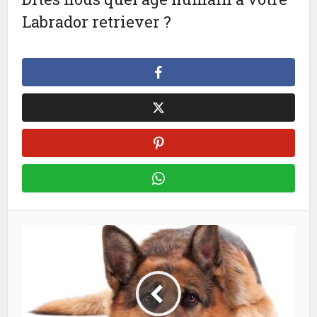
Labrador retriever ?