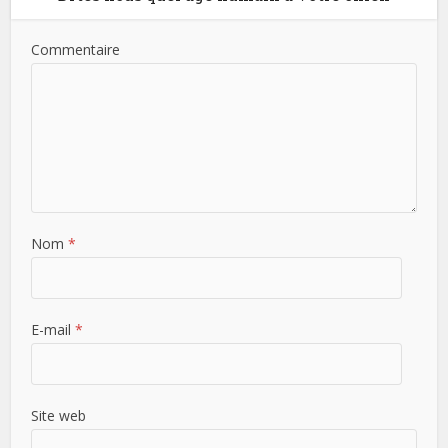
Commentaire
Nom
*
E-mail
*
Site web