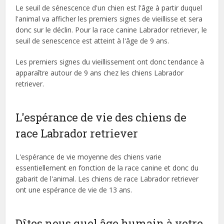
Le seuil de sénescence d'un chien est l'âge à partir duquel
l'animal va afficher les premiers signes de vieillisse et sera
donc sur le déclin. Pour la race canine Labrador retriever, le
seuil de senescence est atteint à l'âge de 9 ans.
Les premiers signes du vieillissement ont donc tendance à
apparaître autour de 9 ans chez les chiens Labrador
retriever.
L'espérance de vie des chiens de
race Labrador retriever
L'espérance de vie moyenne des chiens varie
essentiellement en fonction de la race canine et donc du
gabarit de l'animal. Les chiens de race Labrador retriever
ont une espérance de vie de 13 ans.
Dîtes nous quel âge humain à votre