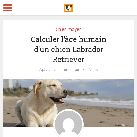
Chien moyen
Calculer l’âge humain
d’un chien Labrador
Retriever
Ajouter un commentaire
0 Vues