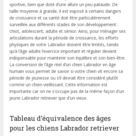
sportive, bien que doté d’une allure un peu pataude. De
taille moyenne à grande, il est exposé à certains dangers
de croissance et sa santé doit être particulièrement
surveillée aux différents stades de son développement :
chiot, adolescent, adulte et sénior. Ainsi, pour ménager ses
articulations durant la période de croissance, les efforts
physiques de votre Labrador doivent être limités, tandis
qu’à l’âge adulte l’exercice important et régulier devient
indispensable pour maintenir son équilibre et son bien-être.
La conversion de l’âge réel d’un chien Labrador en âge
humain vous permet de savoir si votre chien vit encore sa
période de jeunesse ou s’il devrait être considéré plutôt
comme un chien vieillissant. Cette information est
importante car on ne s'occupe pas de la même façon d'un
jeune Labrador retriever que d'un vieux.
Tableau d'équivalence des âges
pour les chiens Labrador retriever